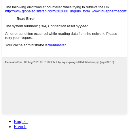
English
French